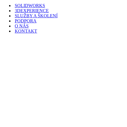
menu
SOLIDWORKS
3DEXPERIENCE
SLUŽBY A ŠKOLENÍ
PODPORA
O NÁS
KONTAKT